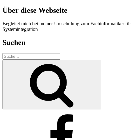
Über diese Webseite
Begleitet mich bei meiner Umschulung zum Fachinformatiker für
Systemintegration
Suchen
Suche
nach:
Suche
Facebook