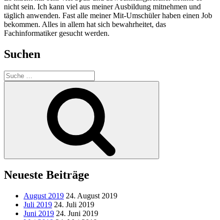
nicht sein. Ich kann viel aus meiner Ausbildung mitnehmen und
täglich anwenden. Fast alle meiner Mit-Umschüler haben einen Job
bekommen. Alles in allem hat sich bewahrheitet, das
Fachinformatiker gesucht werden.
Suchen
Suche
nach:
Suche
Neueste Beiträge
August 2019
24. August 2019
Juli 2019
24. Juli 2019
Juni 2019
24. Juni 2019