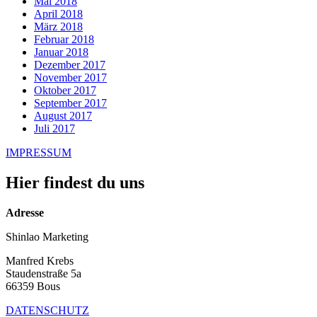
Mai 2018
April 2018
März 2018
Februar 2018
Januar 2018
Dezember 2017
November 2017
Oktober 2017
September 2017
August 2017
Juli 2017
IMPRESSUM
Hier findest du uns
Adresse
Shinlao Marketing
Manfred Krebs
Staudenstraße 5a
66359 Bous
DATENSCHUTZ